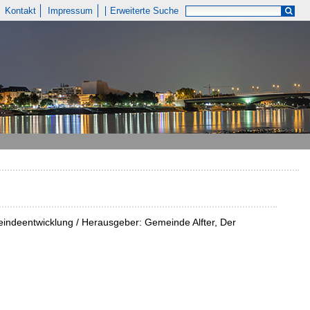
Kontakt
Impressum
Erweiterte Suche
emeindeentwicklung / Herausgeber: Gemeinde Alfter, Der