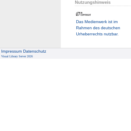
Nutzungshinweis
Das Medienwerk ist im
Rahmen des deutschen
Urheberrechts nutzbar.
Impressum
Datenschutz
Visual Library Server 2026