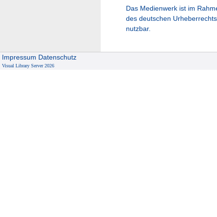
Das Medienwerk ist im Rahm
des deutschen Urheberrechts
nutzbar.
Impressum
Datenschutz
Visual Library Server 2026