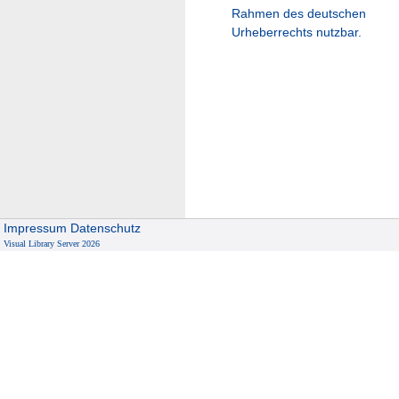
Rahmen des deutschen
Urheberrechts nutzbar.
Impressum
Datenschutz
Visual Library Server 2026