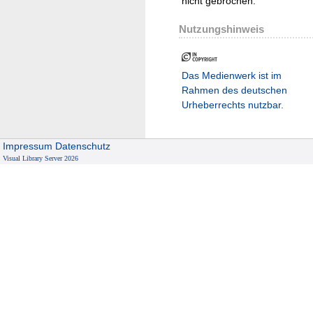
nicht gebrochen.
Nutzungshinweis
Das Medienwerk ist im
Rahmen des deutschen
Urheberrechts nutzbar.
Impressum
Datenschutz
Visual Library Server 2026