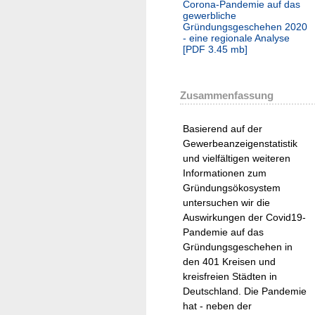
Corona-Pandemie auf das
gewerbliche
Gründungsgeschehen 2020
- eine regionale Analyse
[
PDF
3.45 mb
]
Zusammenfassung
Basierend auf der
Gewerbeanzeigenstatistik
und vielfältigen weiteren
Informationen zum
Gründungsökosystem
untersuchen wir die
Auswirkungen der Covid19-
Pandemie auf das
Gründungsgeschehen in
den 401 Kreisen und
kreisfreien Städten in
Deutschland. Die Pandemie
hat - neben der