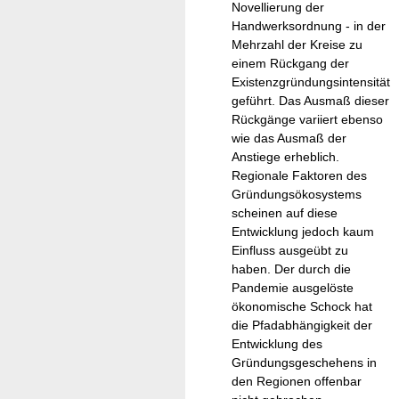
Novellierung der
Handwerksordnung - in der
Mehrzahl der Kreise zu
einem Rückgang der
Existenzgründungsintensität
geführt. Das Ausmaß dieser
Rückgänge variiert ebenso
wie das Ausmaß der
Anstiege erheblich.
Regionale Faktoren des
Gründungsökosystems
scheinen auf diese
Entwicklung jedoch kaum
Einfluss ausgeübt zu
haben. Der durch die
Pandemie ausgelöste
ökonomische Schock hat
die Pfadabhängigkeit der
Entwicklung des
Gründungsgeschehens in
den Regionen offenbar