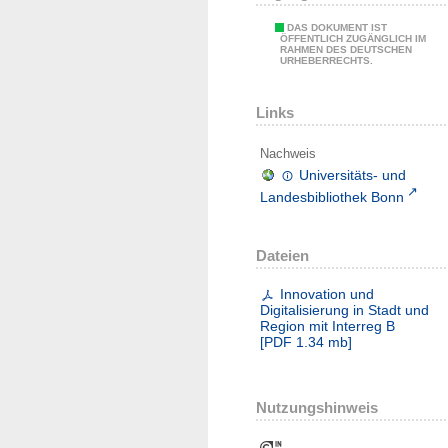
DAS DOKUMENT IST
ÖFFENTLICH ZUGÄNGLICH IM
RAHMEN DES DEUTSCHEN
URHEBERRECHTS.
Links
Nachweis
Universitäts- und
Landesbibliothek Bonn
Dateien
Innovation und
Digitalisierung in Stadt und
Region mit Interreg B
[
PDF
1.34 mb
]
Nutzungshinweis