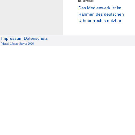
Das Medienwerk ist im
Rahmen des deutschen
Urheberrechts nutzbar.
Impressum
Datenschutz
Visual Library Server 2026