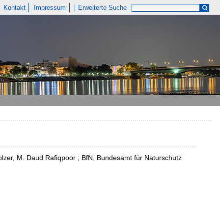
Kontakt
Impressum
Erweiterte Suche
olzer, M. Daud Rafiqpoor ; BfN, Bundesamt für Naturschutz