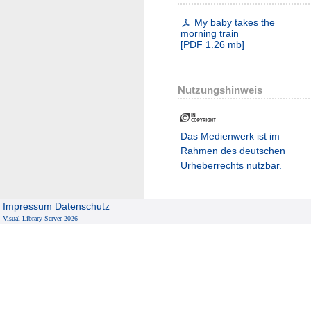
My baby takes the
morning train
[
PDF
1.26 mb
]
Nutzungshinweis
Das Medienwerk ist im
Rahmen des deutschen
Urheberrechts nutzbar.
Impressum
Datenschutz
Visual Library Server 2026