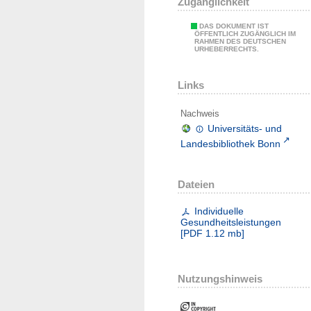
Zugänglichkeit
DAS DOKUMENT IST
ÖFFENTLICH ZUGÄNGLICH IM
RAHMEN DES DEUTSCHEN
URHEBERRECHTS.
Links
Nachweis
Universitäts- und
Landesbibliothek Bonn
Dateien
Individuelle
Gesundheitsleistungen
[
PDF
1.12 mb
]
Nutzungshinweis