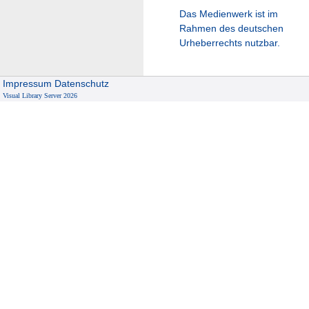
Das Medienwerk ist im
Rahmen des deutschen
Urheberrechts nutzbar.
Impressum
Datenschutz
Visual Library Server 2026