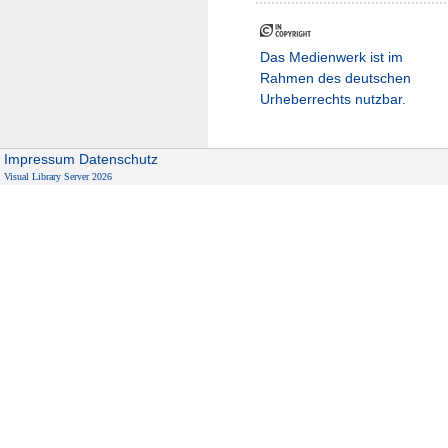
Das Medienwerk ist im
Rahmen des deutschen
Urheberrechts nutzbar.
Impressum
Datenschutz
Visual Library Server 2026