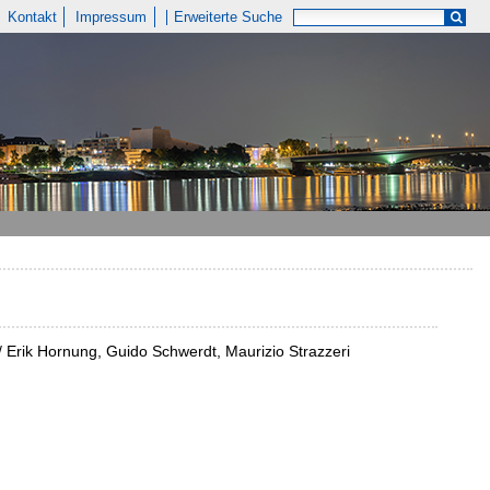
Kontakt
Impressum
Erweiterte Suche
/ Erik Hornung, Guido Schwerdt, Maurizio Strazzeri