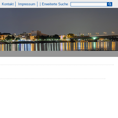
Kontakt
Impressum
Erweiterte Suche