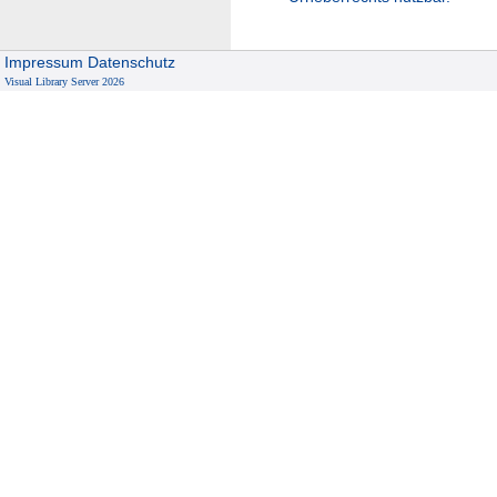
Impressum
Datenschutz
Visual Library Server 2026