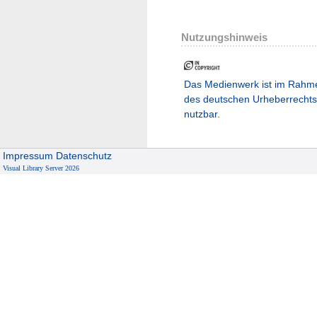
Nutzungshinweis
Das Medienwerk ist im Rahm
des deutschen Urheberrechts
nutzbar.
Impressum
Datenschutz
Visual Library Server 2026