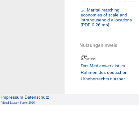
Marital matching,
economies of scale and
intrahousehold allocations
[
PDF
0.26 mb
]
Nutzungshinweis
Das Medienwerk ist im
Rahmen des deutschen
Urheberrechts nutzbar.
Impressum
Datenschutz
Visual Library Server 2026