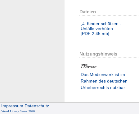
Dateien
Kinder schützen -
Unfälle verhüten
[
PDF
2.45 mb
]
Nutzungshinweis
Das Medienwerk ist im
Rahmen des deutschen
Urheberrechts nutzbar.
Impressum
Datenschutz
Visual Library Server 2026