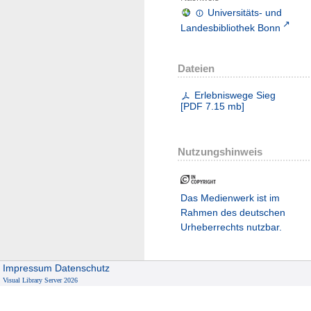
Universitäts- und
Landesbibliothek Bonn
Dateien
Erlebniswege Sieg
[
PDF
7.15 mb
]
Nutzungshinweis
Das Medienwerk ist im
Rahmen des deutschen
Urheberrechts nutzbar.
Impressum
Datenschutz
Visual Library Server 2026