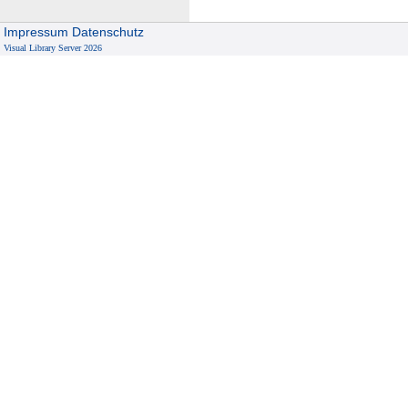
Impressum
Datenschutz
Visual Library Server 2026