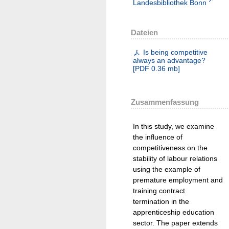
Landesbibliothek Bonn
Dateien
Is being competitive
always an advantage?
[
PDF
0.36 mb
]
Zusammenfassung
In this study, we examine
the influence of
competitiveness on the
stability of labour relations
using the example of
premature employment and
training contract
termination in the
apprenticeship education
sector. The paper extends