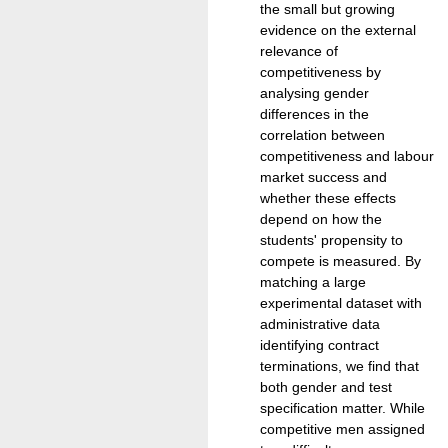
the small but growing
evidence on the external
relevance of
competitiveness by
analysing gender
differences in the
correlation between
competitiveness and labour
market success and
whether these effects
depend on how the
students' propensity to
compete is measured. By
matching a large
experimental dataset with
administrative data
identifying contract
terminations, we find that
both gender and test
specification matter. While
competitive men assigned