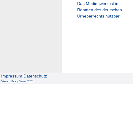
Das Medienwerk ist im
Rahmen des deutschen
Urheberrechts nutzbar.
Impressum
Datenschutz
Visual Library Server 2026