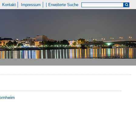
Kontakt
Impressum
Erweiterte Suche
Bornheim