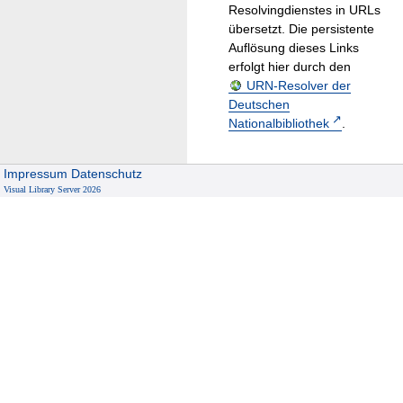
Resolvingdienstes in URLs
übersetzt. Die persistente
Auflösung dieses Links
erfolgt hier durch den
URN-Resolver der
Deutschen
Nationalbibliothek
.
Impressum
Datenschutz
Visual Library Server 2026