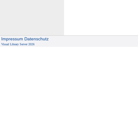
Impressum
Datenschutz
Visual Library Server 2026