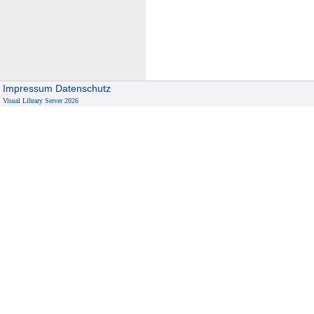
Impressum
Datenschutz
Visual Library Server 2026