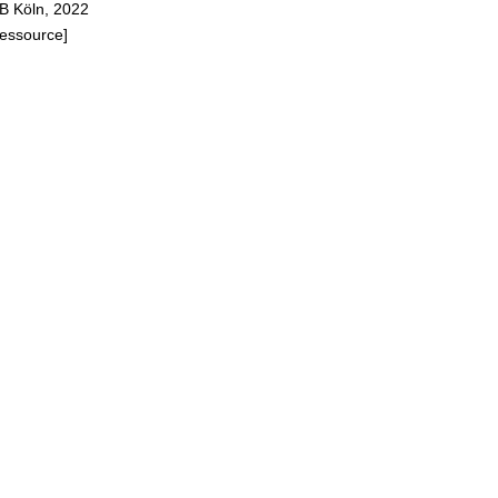
B Köln, 2022
Ressource]