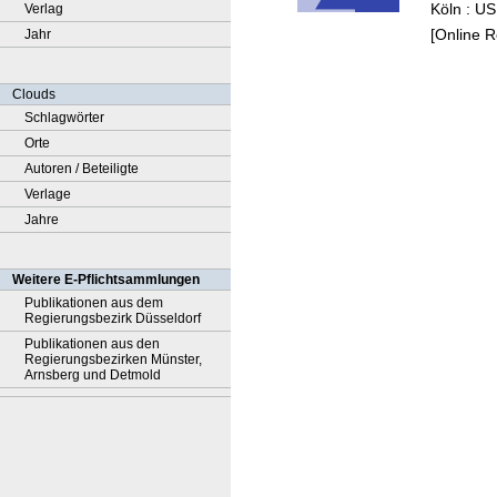
Köln : US
Verlag
[Online 
Jahr
Clouds
Schlagwörter
Orte
Autoren / Beteiligte
Verlage
Jahre
Weitere E-Pflichtsammlungen
Publikationen aus dem
Regierungsbezirk Düsseldorf
Publikationen aus den
Regierungsbezirken Münster,
Arnsberg und Detmold