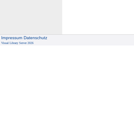
Impressum
Datenschutz
Visual Library Server 2026