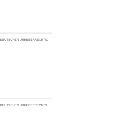
S DEUTSCHEN URHEBERRECHTS.
S DEUTSCHEN URHEBERRECHTS.