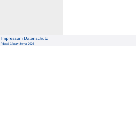
Impressum
Datenschutz
Visual Library Server 2026