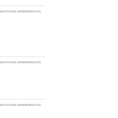
S DEUTSCHEN URHEBERRECHTS.
e
S DEUTSCHEN URHEBERRECHTS.
S DEUTSCHEN URHEBERRECHTS.