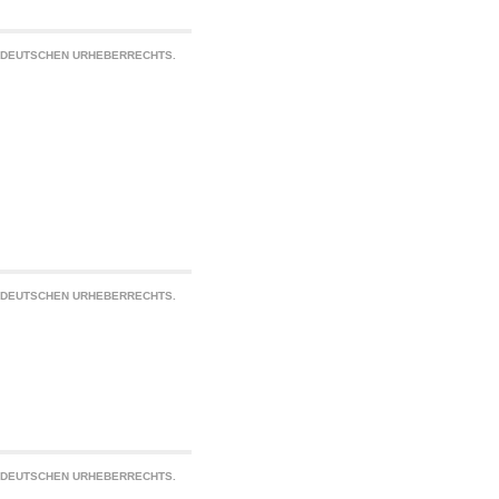
S DEUTSCHEN URHEBERRECHTS.
S DEUTSCHEN URHEBERRECHTS.
S DEUTSCHEN URHEBERRECHTS.