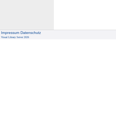
Impressum
Datenschutz
Visual Library Server 2026