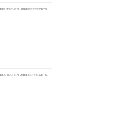
S DEUTSCHEN URHEBERRECHTS.
S DEUTSCHEN URHEBERRECHTS.