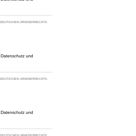
S DEUTSCHEN URHEBERRECHTS.
g, Datenschutz und
S DEUTSCHEN URHEBERRECHTS.
g, Datenschutz und
S DEUTSCHEN URHEBERRECHTS.