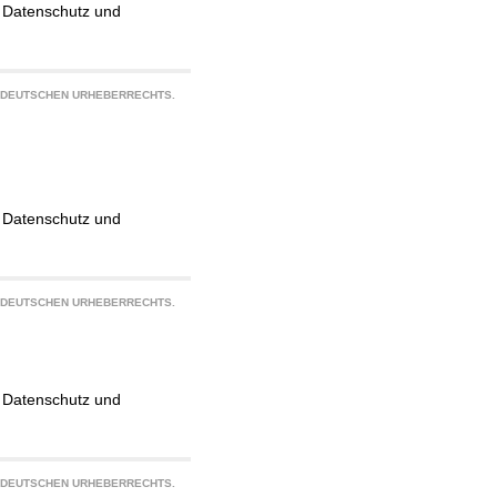
g, Datenschutz und
S DEUTSCHEN URHEBERRECHTS.
g, Datenschutz und
S DEUTSCHEN URHEBERRECHTS.
g, Datenschutz und
S DEUTSCHEN URHEBERRECHTS.