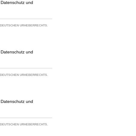
g, Datenschutz und
S DEUTSCHEN URHEBERRECHTS.
g, Datenschutz und
S DEUTSCHEN URHEBERRECHTS.
g, Datenschutz und
S DEUTSCHEN URHEBERRECHTS.