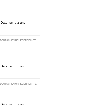
g, Datenschutz und
S DEUTSCHEN URHEBERRECHTS.
g, Datenschutz und
S DEUTSCHEN URHEBERRECHTS.
g, Datenschutz und