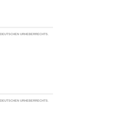
S DEUTSCHEN URHEBERRECHTS.
S DEUTSCHEN URHEBERRECHTS.