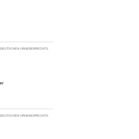
S DEUTSCHEN URHEBERRECHTS.
er
S DEUTSCHEN URHEBERRECHTS.