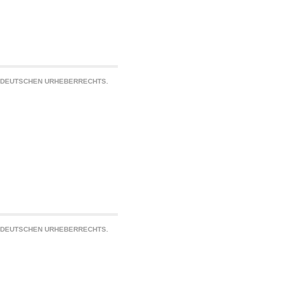
S DEUTSCHEN URHEBERRECHTS.
S DEUTSCHEN URHEBERRECHTS.