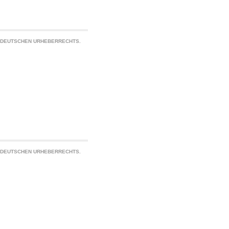
S DEUTSCHEN URHEBERRECHTS.
S DEUTSCHEN URHEBERRECHTS.