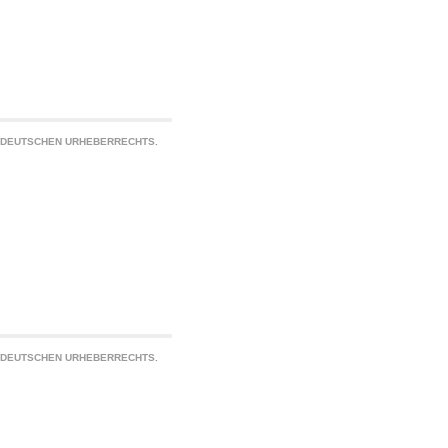
S DEUTSCHEN URHEBERRECHTS.
S DEUTSCHEN URHEBERRECHTS.