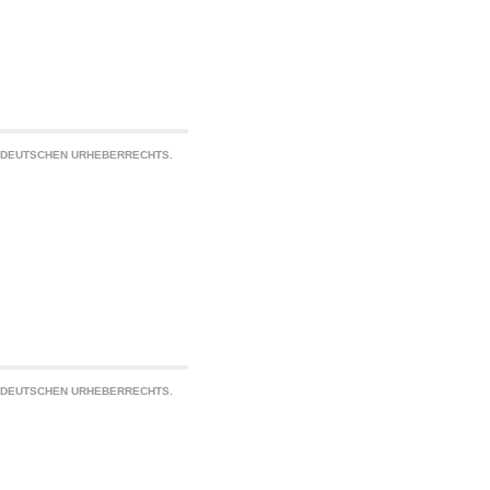
S DEUTSCHEN URHEBERRECHTS.
S DEUTSCHEN URHEBERRECHTS.