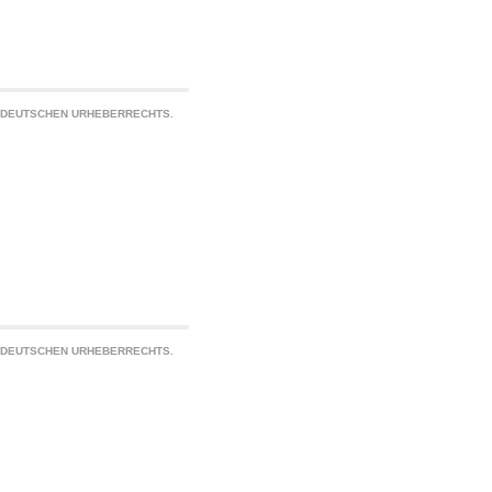
S DEUTSCHEN URHEBERRECHTS.
S DEUTSCHEN URHEBERRECHTS.