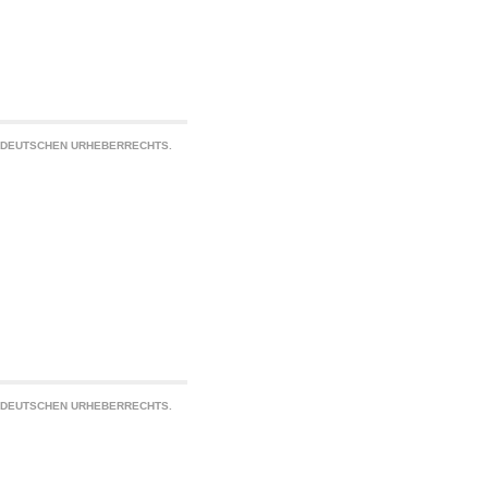
S DEUTSCHEN URHEBERRECHTS.
S DEUTSCHEN URHEBERRECHTS.