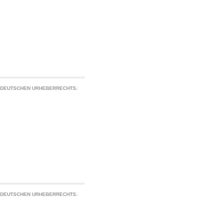
S DEUTSCHEN URHEBERRECHTS.
S DEUTSCHEN URHEBERRECHTS.