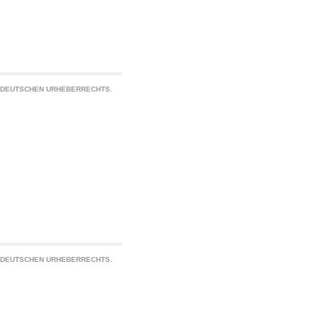
S DEUTSCHEN URHEBERRECHTS.
S DEUTSCHEN URHEBERRECHTS.