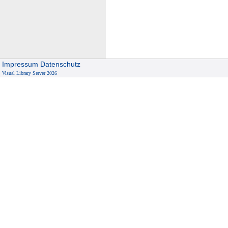
Impressum
Datenschutz
Visual Library Server 2026