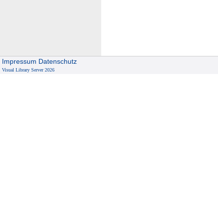
Impressum
Datenschutz
Visual Library Server 2026