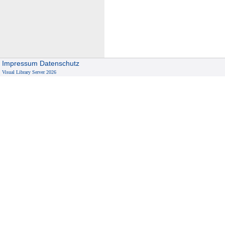
Impressum
Datenschutz
Visual Library Server 2026