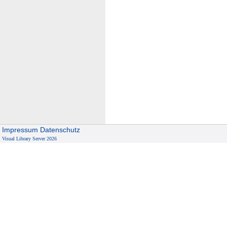
Impressum
Datenschutz
Visual Library Server 2026