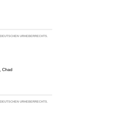
S DEUTSCHEN URHEBERRECHTS.
, Chad
S DEUTSCHEN URHEBERRECHTS.