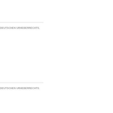
S DEUTSCHEN URHEBERRECHTS.
S DEUTSCHEN URHEBERRECHTS.