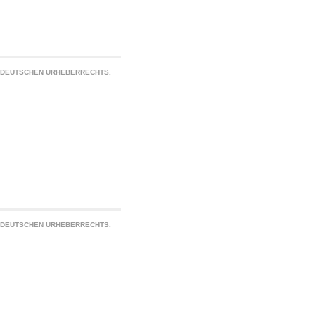
S DEUTSCHEN URHEBERRECHTS.
S DEUTSCHEN URHEBERRECHTS.