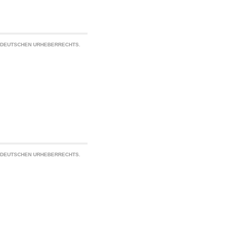
S DEUTSCHEN URHEBERRECHTS.
S DEUTSCHEN URHEBERRECHTS.