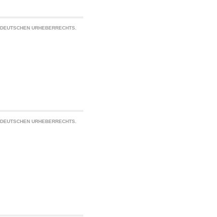
S DEUTSCHEN URHEBERRECHTS.
S DEUTSCHEN URHEBERRECHTS.