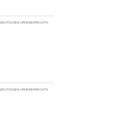
S DEUTSCHEN URHEBERRECHTS.
S DEUTSCHEN URHEBERRECHTS.