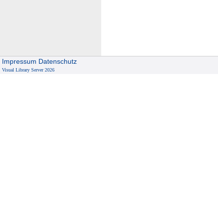
Impressum
Datenschutz
Visual Library Server 2026