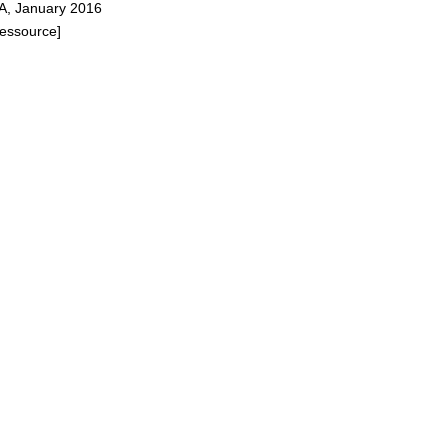
ZA, January 2016
Ressource]