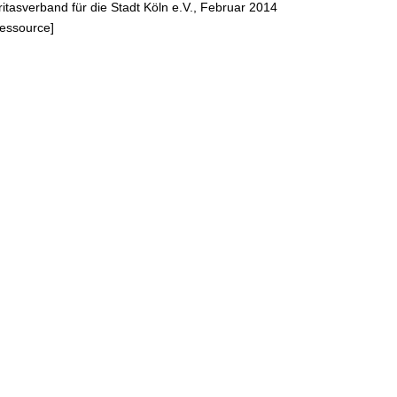
ritasverband für die Stadt Köln e.V., Februar 2014
Ressource]