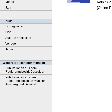
Köln : Ca
Verlag
[Online 
Jahr
Clouds
Schlagwörter
Orte
Autoren / Beteiligte
Verlage
Jahre
Weitere E-Pflichtsammlungen
Publikationen aus dem
Regierungsbezirk Düsseldorf
Publikationen aus den
Regierungsbezirken Münster,
Arnsberg und Detmold