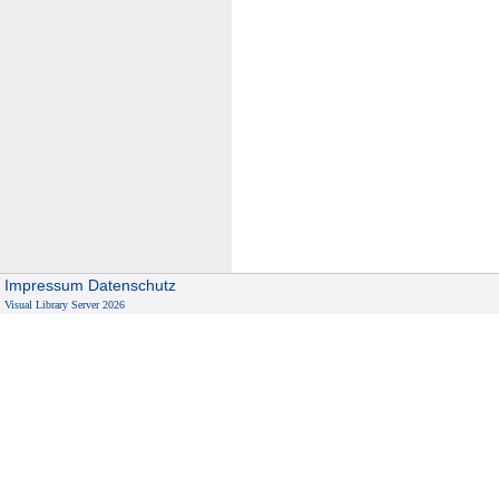
Impressum
Datenschutz
Visual Library Server 2026