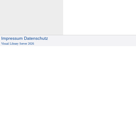
Impressum
Datenschutz
Visual Library Server 2026