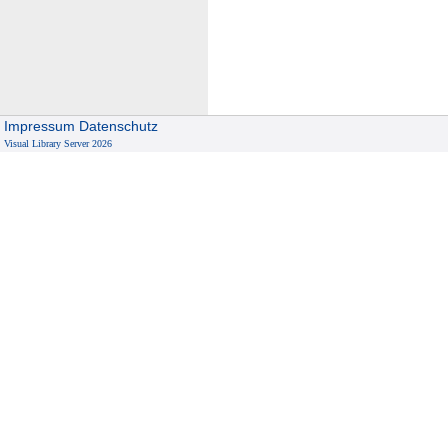
Impressum
Datenschutz
Visual Library Server 2026