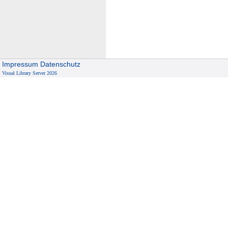
Impressum
Datenschutz
Visual Library Server 2026