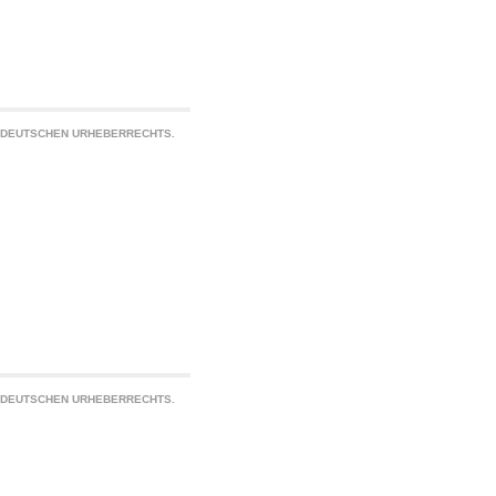
S DEUTSCHEN URHEBERRECHTS.
S DEUTSCHEN URHEBERRECHTS.