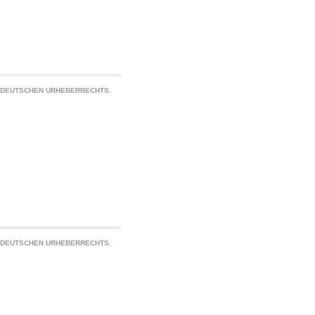
S DEUTSCHEN URHEBERRECHTS.
S DEUTSCHEN URHEBERRECHTS.