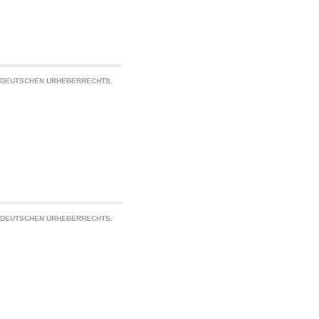
S DEUTSCHEN URHEBERRECHTS.
S DEUTSCHEN URHEBERRECHTS.