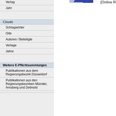
[Online 
Verlag
Jahr
Clouds
Schlagwörter
Orte
Autoren / Beteiligte
Verlage
Jahre
Weitere E-Pflichtsammlungen
Publikationen aus dem
Regierungsbezirk Düsseldorf
Publikationen aus den
Regierungsbezirken Münster,
Arnsberg und Detmold