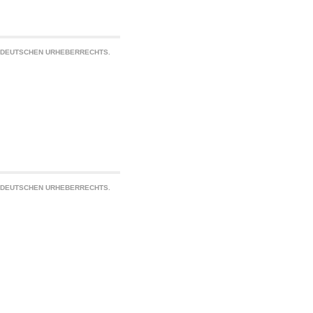
S DEUTSCHEN URHEBERRECHTS.
S DEUTSCHEN URHEBERRECHTS.