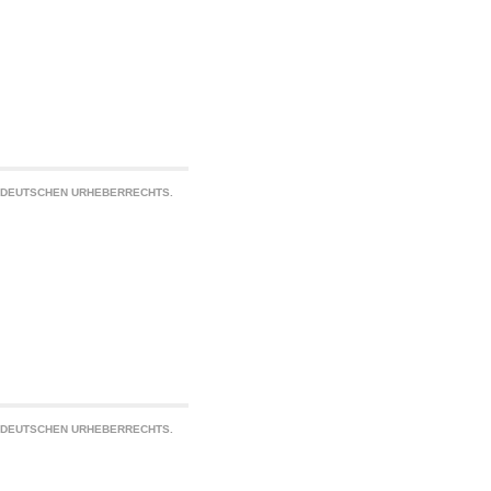
S DEUTSCHEN URHEBERRECHTS.
S DEUTSCHEN URHEBERRECHTS.