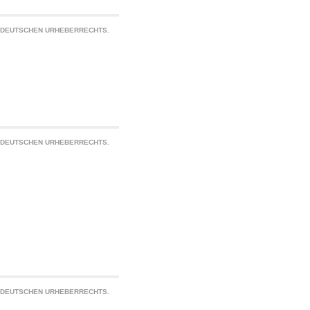
S DEUTSCHEN URHEBERRECHTS.
S DEUTSCHEN URHEBERRECHTS.
S DEUTSCHEN URHEBERRECHTS.