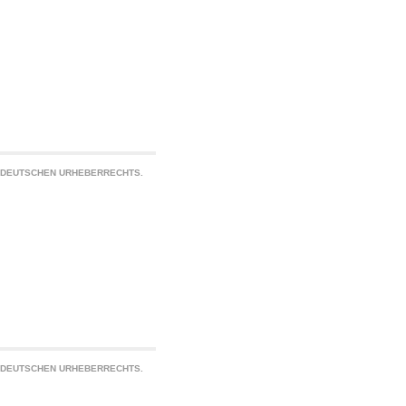
S DEUTSCHEN URHEBERRECHTS.
S DEUTSCHEN URHEBERRECHTS.