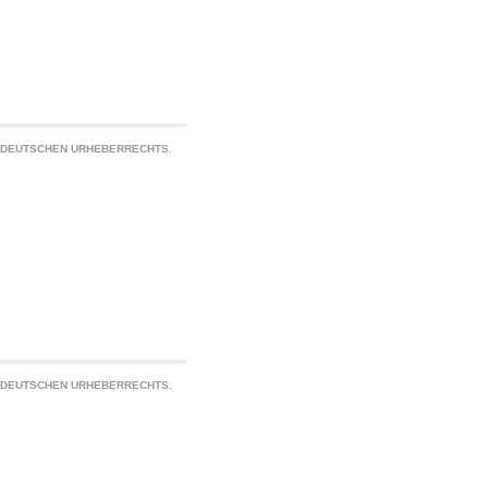
S DEUTSCHEN URHEBERRECHTS.
S DEUTSCHEN URHEBERRECHTS.