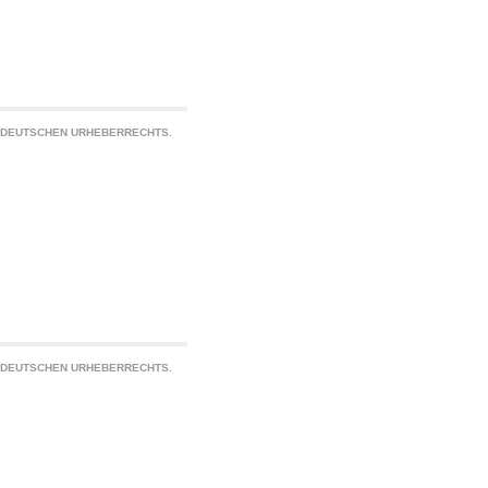
S DEUTSCHEN URHEBERRECHTS.
S DEUTSCHEN URHEBERRECHTS.