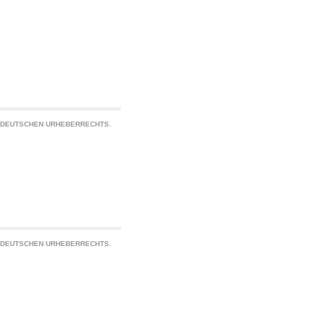
S DEUTSCHEN URHEBERRECHTS.
S DEUTSCHEN URHEBERRECHTS.