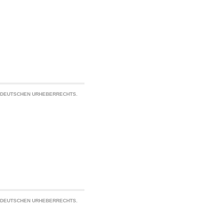
S DEUTSCHEN URHEBERRECHTS.
S DEUTSCHEN URHEBERRECHTS.