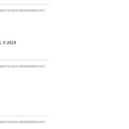
S DEUTSCHEN URHEBERRECHTS.
], © 2019
S DEUTSCHEN URHEBERRECHTS.
S DEUTSCHEN URHEBERRECHTS.